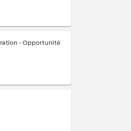
ration - Opportunité