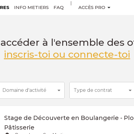
RES
INFO METIERS
FAQ
ACCÈS PRO
accéder à l'ensemble des o
inscris-toi ou connecte-toi
Domaine d'activité
Type de contrat
Stage de Découverte en Boulangerie - Plon
Pâtisserie