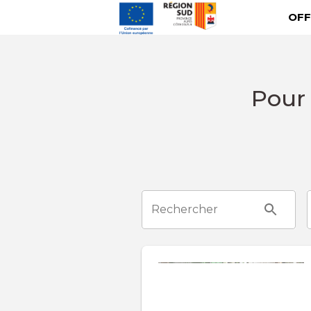
OFF
Pour 
Rechercher